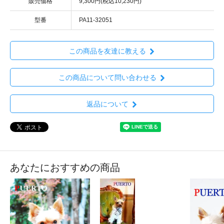
販売価格
9,300円(税込10,230円)
型番
PA11-32051
この商品を友達に教える
この商品について問い合わせる
返品について
あなたにおすすめの商品