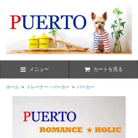
メニュー
カートを見る
ホーム
>
トレーナー・パーカー
>
パーカー