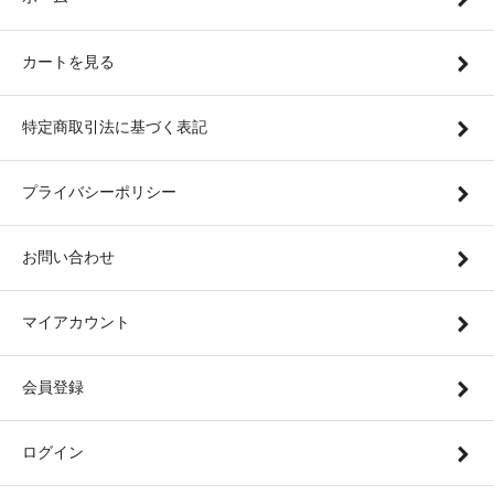
カートを見る
特定商取引法に基づく表記
プライバシーポリシー
お問い合わせ
マイアカウント
会員登録
ログイン