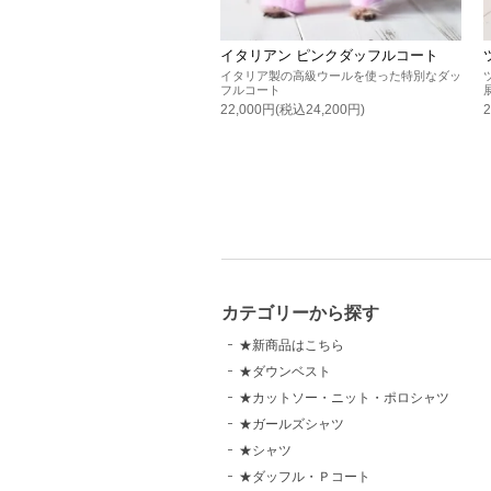
イタリアン ピンクダッフルコート
イタリア製の高級ウールを使った特別なダッ
フルコート
22,000円(税込24,200円)
カテゴリーから探す
★新商品はこちら
★ダウンベスト
★カットソー・ニット・ポロシャツ
★ガールズシャツ
★シャツ
★ダッフル・Ｐコート