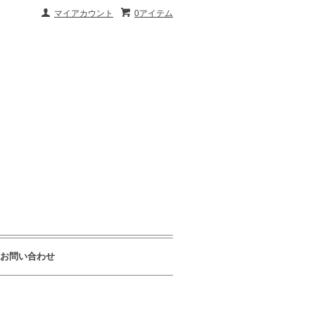
マイアカウント
0アイテム
お問い合わせ