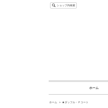
ショップ内検索
ホーム
ホーム
>
★ダッフル・Ｐコート