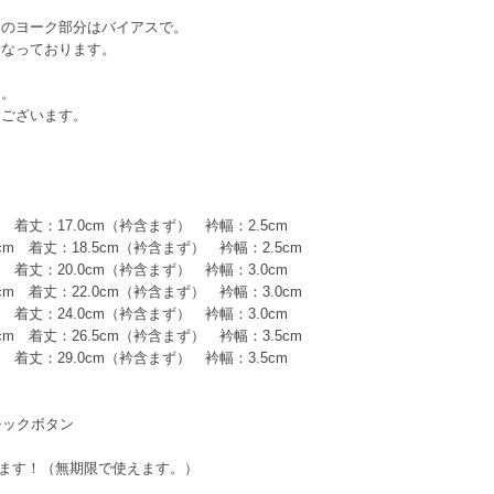
中のヨーク部分はバイアスで。
になっております。
を。
もございます。
。
m 着丈：17.0cm（衿含まず） 衿幅：2.5cm
cm 着丈：18.5cm（衿含まず） 衿幅：2.5cm
m 着丈：20.0cm（衿含まず） 衿幅：3.0cm
cm 着丈：22.0cm（衿含まず） 衿幅：3.0cm
m 着丈：24.0cm（衿含まず） 衿幅：3.0cm
cm 着丈：26.5cm（衿含まず） 衿幅：3.5cm
m 着丈：29.0cm（衿含まず） 衿幅：3.5cm
チックボタン
ます！（無期限で使えます。）