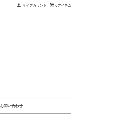
マイアカウント
0アイテム
お問い合わせ