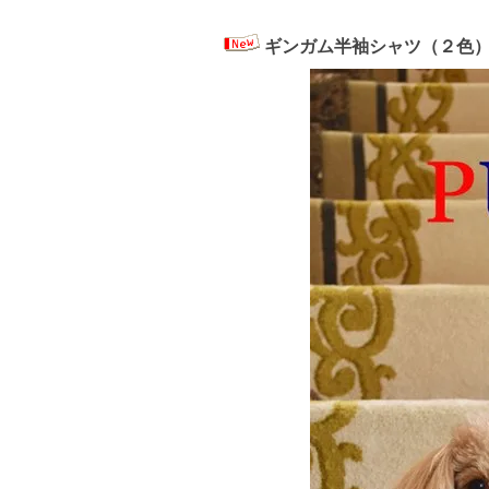
ギンガム半袖シャツ（２色