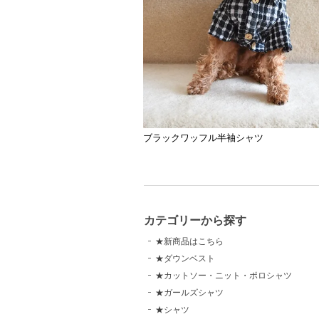
ブラックワッフル半袖シャツ
カテゴリーから探す
★新商品はこちら
★ダウンベスト
★カットソー・ニット・ポロシャツ
★ガールズシャツ
★シャツ