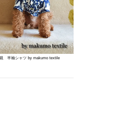
半袖シャツ by makumo textile