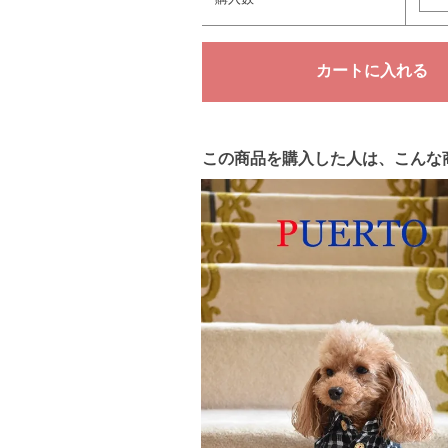
この商品を購入した人は、こんな