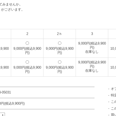
てみませんか。
がございます。
2
2ｈ
3
9,000円(税込9,900
円)
9,900
9,000円(税込9,900
9,000円(税込9,900
10
在庫なし
円)
円)
9,000円(税込9,900
円)
9,900
9,000円(税込9,900
9,000円(税込9,900
10
在庫なし
円)
円)
オ
-05031
特
こ
00円(税込9,900円)
こ
買