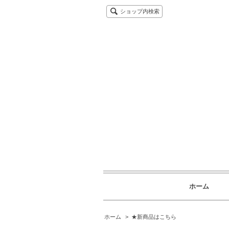
ショップ内検索
ホーム
ホーム
>
★新商品はこちら