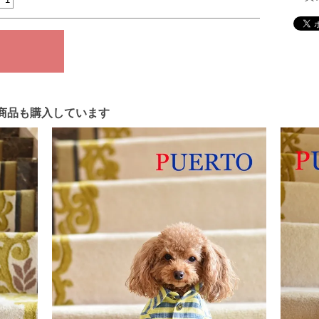
商品も購入しています