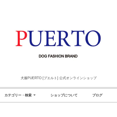
犬服PUERTO [プエルト] 公式オンラインショップ
カテゴリー・検索
ショップについて
ブログ