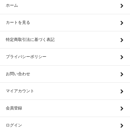
ホーム
カートを見る
特定商取引法に基づく表記
プライバシーポリシー
お問い合わせ
マイアカウント
会員登録
ログイン