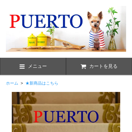
メニュー
カートを見る
ホーム
>
★新商品はこちら