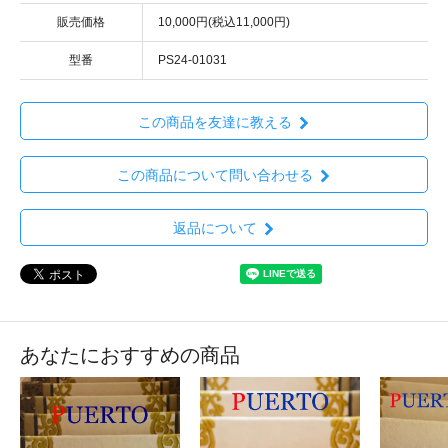
販売価格
10,000円(税込11,000円)
型番
PS24-01031
この商品を友達に教える
この商品について問い合わせる
返品について
あなたにおすすめの商品