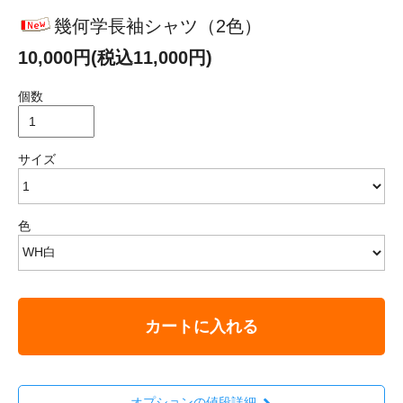
幾何学長袖シャツ（2色）
10,000円(税込11,000円)
個数
サイズ
色
カートに入れる
オプションの値段詳細