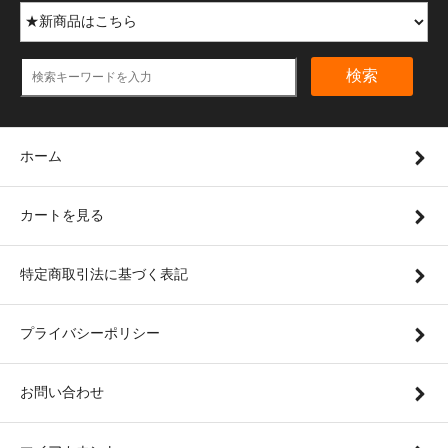
検索
ホーム
カートを見る
特定商取引法に基づく表記
プライバシーポリシー
お問い合わせ