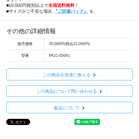
■10,000円税別以上で
全国送料無料
！
■サイズがご不安な場合
『ご試着パック』
を。
その他の詳細情報
販売価格
20,000円(税込22,000円)
型番
PA21-05061
この商品を友達に教える
この商品について問い合わせる
返品について