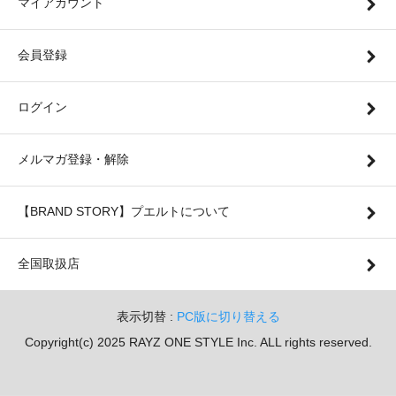
マイアカウント
会員登録
ログイン
メルマガ登録・解除
【BRAND STORY】プエルトについて
全国取扱店
表示切替 :
PC版に切り替える
Copyright(c) 2025 RAYZ ONE STYLE Inc. ALL rights reserved.