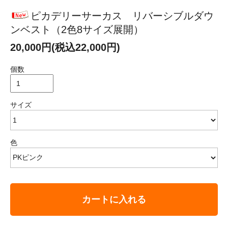
ピカデリーサーカス リバーシブルダウ
ンベスト（2色8サイズ展開）
20,000円(税込22,000円)
個数
サイズ
色
カートに入れる