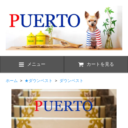
メニュー
カートを見る
ホーム
>
★ダウンベスト
>
ダウンベスト