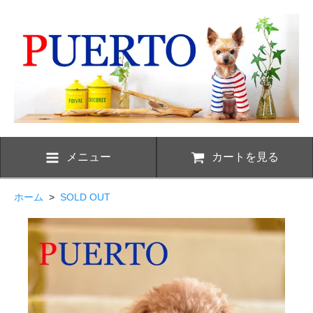
メニュー
カートを見る
ホーム
>
SOLD OUT