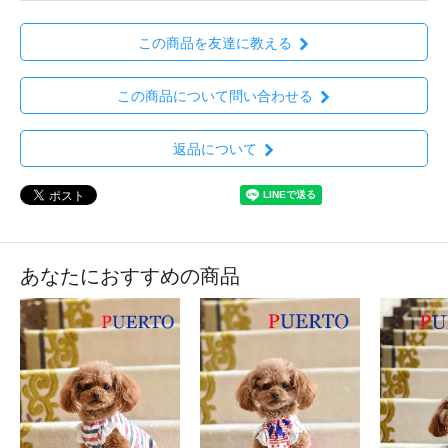
この商品を友達に教える
この商品について問い合わせる
返品について
あなたにおすすめの商品