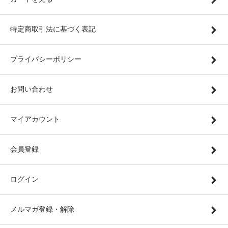
特定商取引法に基づく表記
プライバシーポリシー
お問い合わせ
マイアカウント
会員登録
ログイン
メルマガ登録・解除