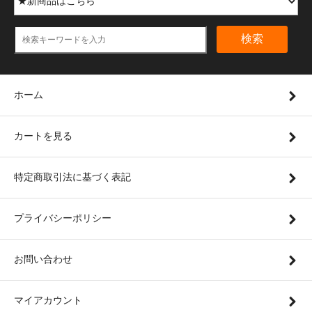
検索
ホーム
カートを見る
特定商取引法に基づく表記
プライバシーポリシー
お問い合わせ
マイアカウント