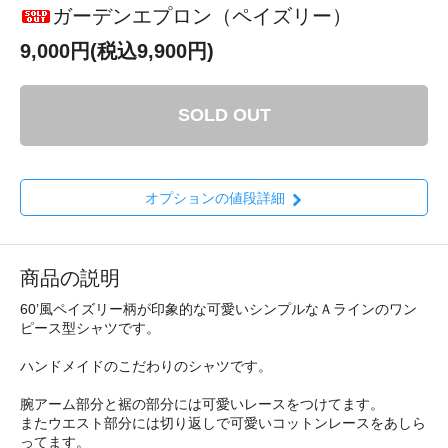
ガーデンエプロン（ペイズリー）
9,000円(税込9,900円)
SOLD OUT
オプションの値段詳細
商品の説明
60’風ペイズリー柄が印象的な可愛いシンプルなＡラインのワン
ピース型シャツです。
ハンドメイドのこだわりのシャツです。
腕アーム部分と裾の部分には可愛いレースをつけてます。
またウエスト部分には切り返しで可愛いコットンレースをあしら
ってます。