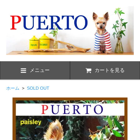
メニュー
カートを見る
ホーム
>
SOLD OUT