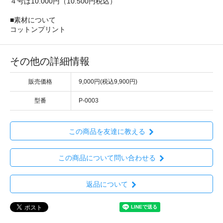
４号は10.000円（10.500円税込）
■素材について
コットンプリント
その他の詳細情報
販売価格
9,000円(税込9,900円)
型番
P-0003
この商品を友達に教える
この商品について問い合わせる
返品について