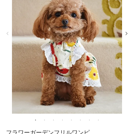
フラワーガーデンフリルワンピ