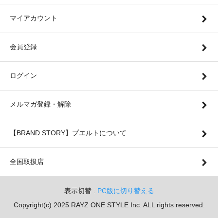
マイアカウント
会員登録
ログイン
メルマガ登録・解除
【BRAND STORY】プエルトについて
全国取扱店
表示切替 :
PC版に切り替える
Copyright(c) 2025 RAYZ ONE STYLE Inc. ALL rights reserved.