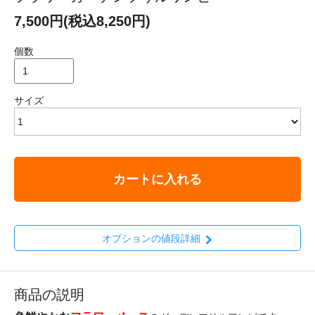
7,500円(税込8,250円)
個数
サイズ
カートに入れる
オプションの値段詳細
商品の説明