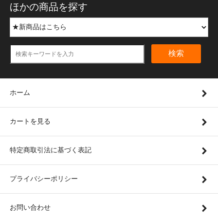
ほかの商品を探す
検索
ホーム
カートを見る
特定商取引法に基づく表記
プライバシーポリシー
お問い合わせ