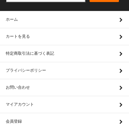
ホーム
カートを見る
特定商取引法に基づく表記
プライバシーポリシー
お問い合わせ
マイアカウント
会員登録