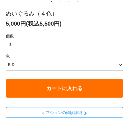
ぬいぐるみ（４色）
5,000円(税込5,500円)
個数
色
カートに入れる
オプションの値段詳細