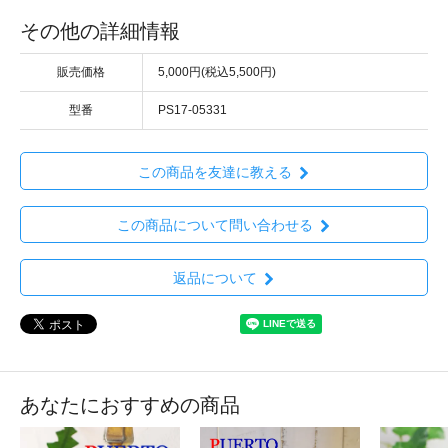
その他の詳細情報
販売価格
5,000円(税込5,500円)
型番
PS17-05331
この商品を友達に教える
この商品について問い合わせる
返品について
あなたにおすすめの商品