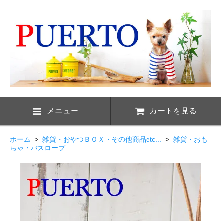
メニュー
カートを見る
ホーム
>
雑貨・おやつＢＯＸ・その他商品etc...
>
雑貨・おも
ちゃ・バスローブ