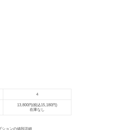
４
13,800円(税込15,180円)
在庫なし
プションの値段詳細