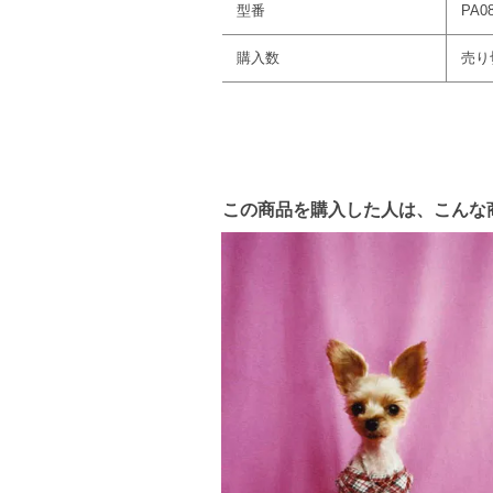
型番
PA08
購入数
売り
この商品を購入した人は、こんな