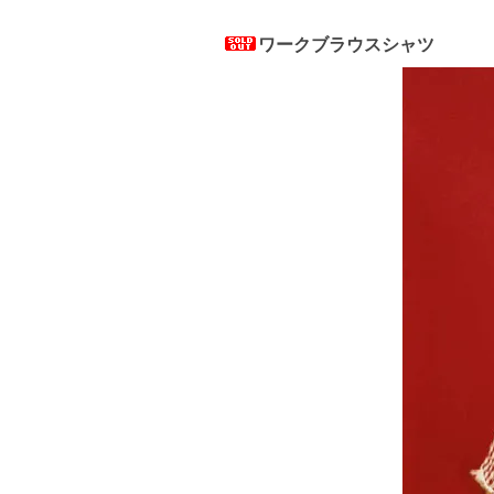
ワークブラウスシャツ