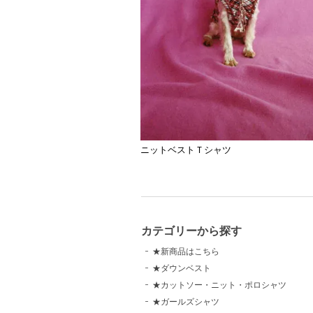
ニットベストＴシャツ
カテゴリーから探す
★新商品はこちら
★ダウンベスト
★カットソー・ニット・ポロシャツ
★ガールズシャツ