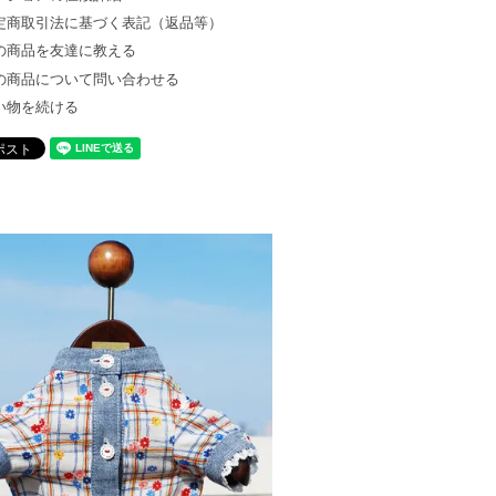
定商取引法に基づく表記（返品等）
の商品を友達に教える
の商品について問い合わせる
い物を続ける