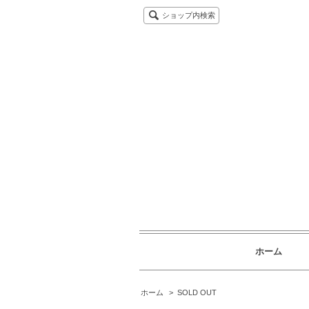
ショップ内検索
ホーム
ホーム
>
SOLD OUT