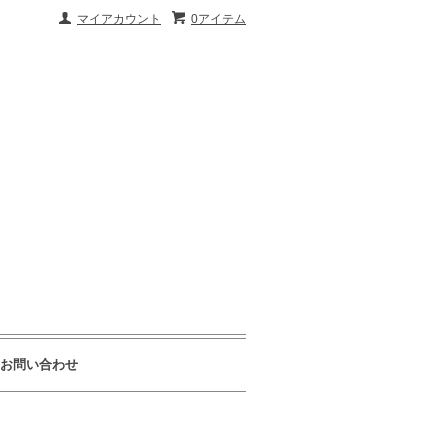
マイアカウント
0アイテム
お問い合わせ