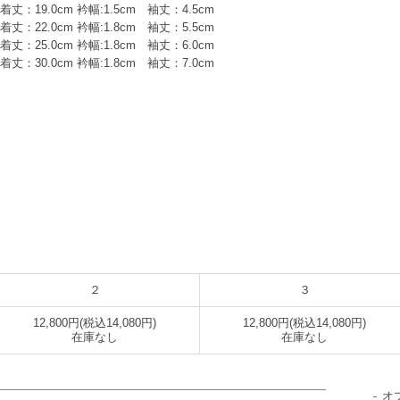
丈：19.0cm 衿幅:1.5cm 袖丈：4.5cm
丈：22.0cm 衿幅:1.8cm 袖丈：5.5cm
丈：25.0cm 衿幅:1.8cm 袖丈：6.0cm
丈：30.0cm 衿幅:1.8cm 袖丈：7.0cm
）
２
３
12,800円(税込14,080円)
12,800円(税込14,080円)
在庫なし
在庫なし
オ