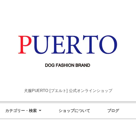
犬服PUERTO [プエルト] 公式オンラインショップ
カテゴリー・検索
ショップについて
ブログ