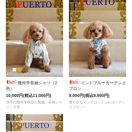
幾何学長袖シャツ（2
インドブルーガーデンエ
色）
プロン
10,000円(税込11,000円)
9,000円(税込9,900円)
薄手の幾何学模様の刺繍、長袖シャ
爽やかなインドコットンのガーデン
ツ！２色
エプロン！