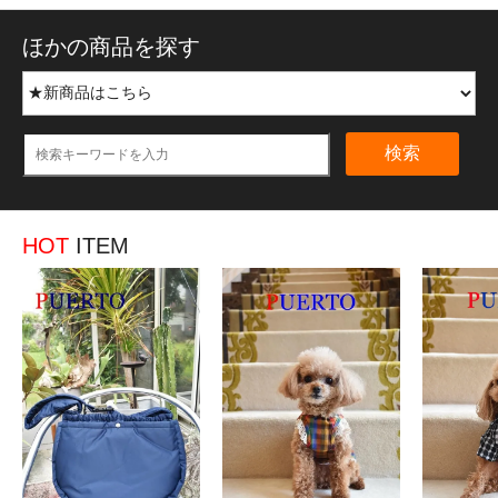
ほかの商品を探す
検索
HOT
ITEM