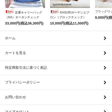
ブラックワ
定番キャリーバッグ
KASURIガーデンエプ
（NA）タータンチェック
ロン（ブロックチェック）
9,000円(
33,000円(税込36,300円)
10,000円(税込11,000円)
ホーム
カートを見る
特定商取引法に基づく表記
プライバシーポリシー
お問い合わせ
マイアカウント