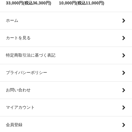
33,000円(税込36,300円)
10,000円(税込11,000円)
ホーム
カートを見る
特定商取引法に基づく表記
プライバシーポリシー
お問い合わせ
マイアカウント
会員登録