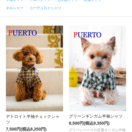
ネルシャツ
コーデュロイシャツ
グリーンギンガム半袖シャツ
デトロイト半袖チェックシャ
ツ
8,500円(税込9,350円)
7,500円(税込8,250円)
グリーンベースの定番ギンガム半袖